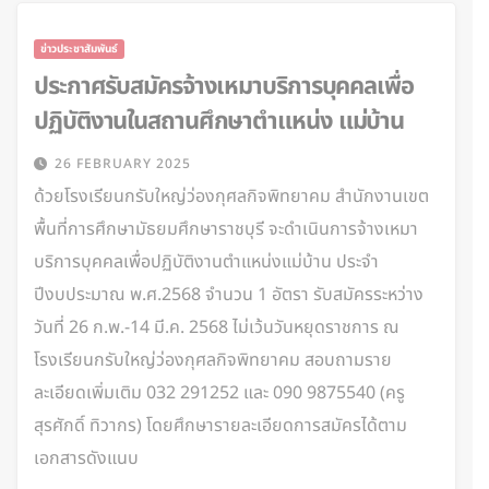
ข่าวประชาสัมพันธ์
ประกาศรับสมัครจ้างเหมาบริการบุคคลเพื่อ
ปฏิบัติงานในสถานศึกษาตำแหน่ง แม่บ้าน
26 FEBRUARY 2025
ด้วยโรงเรียนกรับใหญ่ว่องกุศลกิจพิทยาคม สำนักงานเขต
พื้นที่การศึกษามัธยมศึกษาราชบุรี จะดำเนินการจ้างเหมา
บริการบุคคลเพื่อปฏิบัติงานตำแหน่งแม่บ้าน ประจำ
ปีงบประมาณ พ.ศ.2568 จำนวน 1 อัตรา รับสมัครระหว่าง
วันที่ 26 ก.พ.-14 มี.ค. 2568 ไม่เว้นวันหยุดราชการ ณ
โรงเรียนกรับใหญ่ว่องกุศลกิจพิทยาคม สอบถามราย
ละเอียดเพิ่มเติม 032 291252 และ 090 9875540 (ครู
สุรศักดิ์ ทิวากร) โดยศึกษารายละเอียดการสมัครได้ตาม
เอกสารดังแนบ