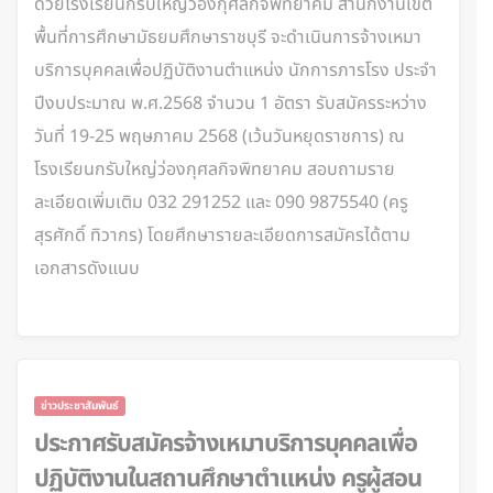
ด้วยโรงเรียนกรับใหญ่ว่องกุศลกิจพิทยาคม สำนักงานเขต
พื้นที่การศึกษามัธยมศึกษาราชบุรี จะดำเนินการจ้างเหมา
บริการบุคคลเพื่อปฏิบัติงานตำแหน่ง นักการภารโรง ประจำ
ปีงบประมาณ พ.ศ.2568 จำนวน 1 อัตรา รับสมัครระหว่าง
วันที่ 19-25 พฤษภาคม 2568 (เว้นวันหยุดราชการ) ณ
โรงเรียนกรับใหญ่ว่องกุศลกิจพิทยาคม สอบถามราย
ละเอียดเพิ่มเติม 032 291252 และ 090 9875540 (ครู
สุรศักดิ์ ทิวากร) โดยศึกษารายละเอียดการสมัครได้ตาม
เอกสารดังแนบ
ข่าวประชาสัมพันธ์
ประกาศรับสมัครจ้างเหมาบริการบุคคลเพื่อ
ปฏิบัติงานในสถานศึกษาตำแหน่ง ครูผู้สอน