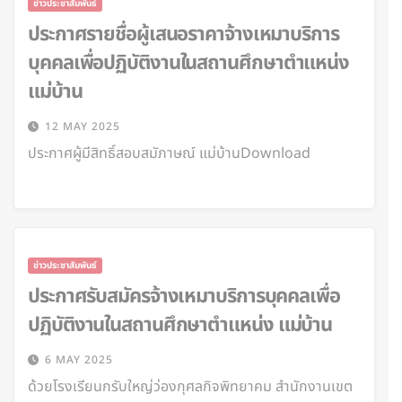
ข่าวประชาสัมพันธ์
ประกาศรายชื่อผู้เสนอราคาจ้างเหมาบริการ
บุคคลเพื่อปฏิบัติงานในสถานศึกษาตำแหน่ง
แม่บ้าน
12 MAY 2025
ประกาศผู้มีสิทธิ์สอบสมัภาษณ์ แม่บ้านDownload
ข่าวประชาสัมพันธ์
ประกาศรับสมัครจ้างเหมาบริการบุคคลเพื่อ
ปฏิบัติงานในสถานศึกษาตำแหน่ง แม่บ้าน
6 MAY 2025
ด้วยโรงเรียนกรับใหญ่ว่องกุศลกิจพิทยาคม สำนักงานเขต