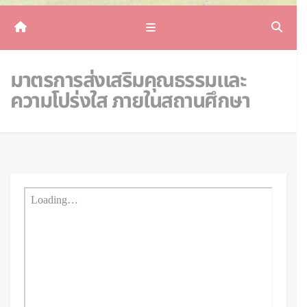
มาตรการส่งเสริมคุณธรรมและ
ความโปร่งใส ภายในสถานศึกษา