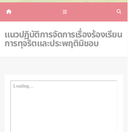
แนวปฏิบัติการจัดการเรื่องร้องเรียน
การทุจริตและประพฤติมิชอบ