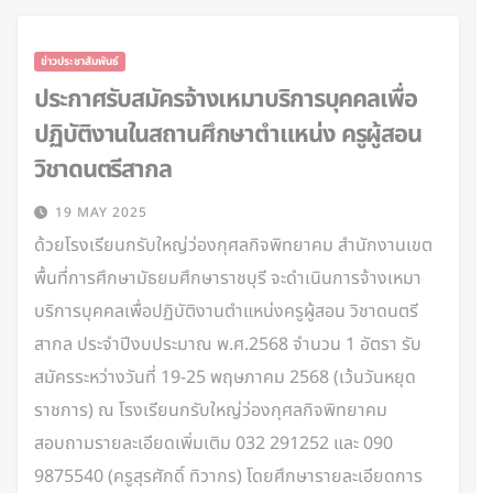
ข่าวประชาสัมพันธ์
ประกาศรับสมัครจ้างเหมาบริการบุคคลเพื่อ
ปฏิบัติงานในสถานศึกษาตำแหน่ง ครูผู้สอน
วิชาดนตรีสากล
19 MAY 2025
ด้วยโรงเรียนกรับใหญ่ว่องกุศลกิจพิทยาคม สำนักงานเขต
พื้นที่การศึกษามัธยมศึกษาราชบุรี จะดำเนินการจ้างเหมา
บริการบุคคลเพื่อปฏิบัติงานตำแหน่งครูผู้สอน วิชาดนตรี
สากล ประจำปีงบประมาณ พ.ศ.2568 จำนวน 1 อัตรา รับ
สมัครระหว่างวันที่ 19-25 พฤษภาคม 2568 (เว้นวันหยุด
ราชการ) ณ โรงเรียนกรับใหญ่ว่องกุศลกิจพิทยาคม
สอบถามรายละเอียดเพิ่มเติม 032 291252 และ 090
9875540 (ครูสุรศักดิ์ ทิวากร) โดยศึกษารายละเอียดการ