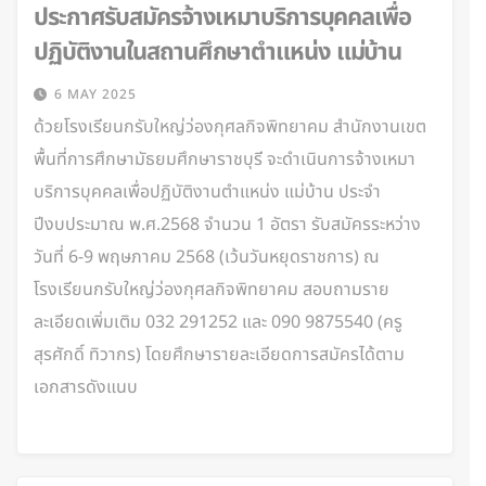
ประกาศรับสมัครจ้างเหมาบริการบุคคลเพื่อ
ปฏิบัติงานในสถานศึกษาตำแหน่ง แม่บ้าน
6 MAY 2025
ด้วยโรงเรียนกรับใหญ่ว่องกุศลกิจพิทยาคม สำนักงานเขต
พื้นที่การศึกษามัธยมศึกษาราชบุรี จะดำเนินการจ้างเหมา
บริการบุคคลเพื่อปฏิบัติงานตำแหน่ง แม่บ้าน ประจำ
ปีงบประมาณ พ.ศ.2568 จำนวน 1 อัตรา รับสมัครระหว่าง
วันที่ 6-9 พฤษภาคม 2568 (เว้นวันหยุดราชการ) ณ
โรงเรียนกรับใหญ่ว่องกุศลกิจพิทยาคม สอบถามราย
ละเอียดเพิ่มเติม 032 291252 และ 090 9875540 (ครู
สุรศักดิ์ ทิวากร) โดยศึกษารายละเอียดการสมัครได้ตาม
เอกสารดังแนบ