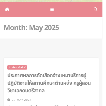
Month:
May 2025
ข่าวประชาสัมพันธ์
ประกาศผลการคัดเลือกจ้างเหมาบริการผู้
ปฏิบัติงานให้สถานศึกษาตำแหน่ง ครูผู้สอน
วิชาเอกดนตรีสากล
29 MAY 2025