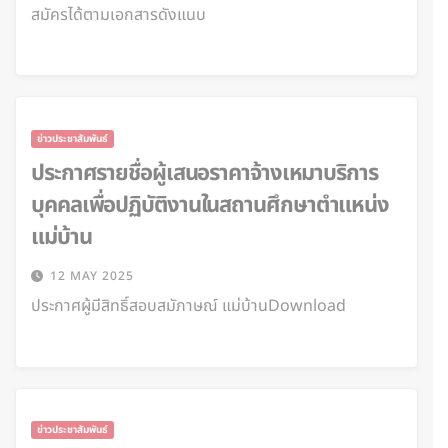
สมัครได้ตามเอกสารดังแนบ
ข่าวประชาสัมพันธ์
ประกาศรายชื่อผู้เสนอราคาจ้างเหมาบริการ
บุคคลเพื่อปฏิบัติงานในสถานศึกษาตำแหน่ง
แม่บ้าน
12 MAY 2025
ประกาศผู้มีสิทธิ์สอบสมัภาษณ์ แม่บ้านDownload
ข่าวประชาสัมพันธ์