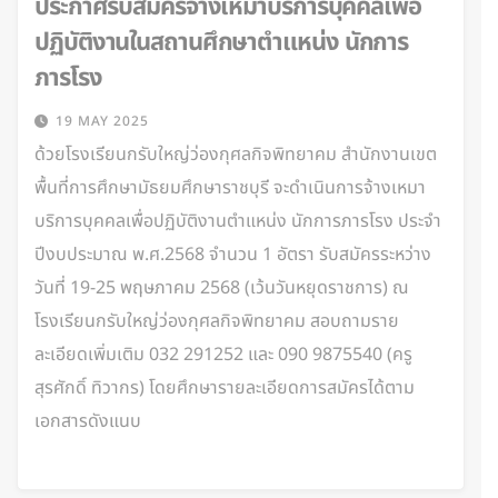
ประกาศรับสมัครจ้างเหมาบริการบุคคลเพื่อ
ปฏิบัติงานในสถานศึกษาตำแหน่ง นักการ
ภารโรง
19 MAY 2025
ด้วยโรงเรียนกรับใหญ่ว่องกุศลกิจพิทยาคม สำนักงานเขต
พื้นที่การศึกษามัธยมศึกษาราชบุรี จะดำเนินการจ้างเหมา
บริการบุคคลเพื่อปฏิบัติงานตำแหน่ง นักการภารโรง ประจำ
ปีงบประมาณ พ.ศ.2568 จำนวน 1 อัตรา รับสมัครระหว่าง
วันที่ 19-25 พฤษภาคม 2568 (เว้นวันหยุดราชการ) ณ
โรงเรียนกรับใหญ่ว่องกุศลกิจพิทยาคม สอบถามราย
ละเอียดเพิ่มเติม 032 291252 และ 090 9875540 (ครู
สุรศักดิ์ ทิวากร) โดยศึกษารายละเอียดการสมัครได้ตาม
เอกสารดังแนบ