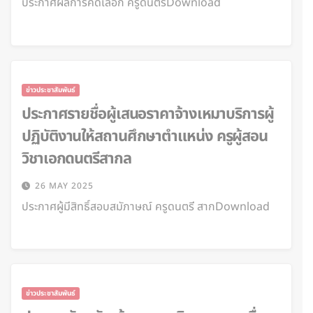
ประกาศผลการคัดเลือก ครูดนตรีDownload
ข่าวประชาสัมพันธ์
ประกาศรายชื่อผู้เสนอราคาจ้างเหมาบริการผู้
ปฏิบัติงานให้สถานศึกษาตำแหน่ง ครูผู้สอน
วิชาเอกดนตรีสากล
26 MAY 2025
ประกาศผู้มีสิทธิ์สอบสมัภาษณ์ ครูดนตรี สากDownload
ข่าวประชาสัมพันธ์