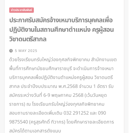
ข่าวประชาสัมพันธ์
ประกาศรับสมัครจ้างเหมาบริการบุคคลเพื่อ
ปฏิบัติงานในสถานศึกษาตำแหน่ง ครูผู้สอน
วิชาดนตรีสากล
5 MAY 2025
ด้วยโรงเรียนกรับใหญ่ว่องกุศลกิจพิทยาคม สำนักงานเขต
พื้นที่การศึกษามัธยมศึกษาราชบุรี จะดำเนินการจ้างเหมา
บริการบุคคลเพื่อปฏิบัติงานตำแหน่งครูผู้สอน วิชาดนตรี
สากล ประจำปีงบประมาณ พ.ศ.2568 จำนวน 1 อัตรา รับ
สมัครระหว่างวันที่ 6-9 พฤษภาคม 2568 (เว้นวันหยุด
ราชการ) ณ โรงเรียนกรับใหญ่ว่องกุศลกิจพิทยาคม
สอบถามรายละเอียดเพิ่มเติม 032 291252 และ 090
9875540 (ครูสุรศักดิ์ ทิวากร) โดยศึกษารายละเอียดการ
สมัครได้ตามเอกสารดังแนบ