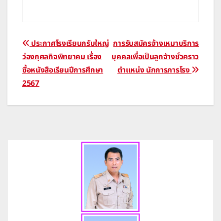
Post
ประกาศโรงเรียนกรับใหญ่
การรับสมัครจ้างเหมาบริการ
ว่องกุศลกิจพิทยาคม เรื่อง
บุคคลเพื่อเป็นลูกจ้างชั่วคราว
navigation
ซื้อหนังสือเรียนปีการศึกษา
ตำแหน่ง นักการภารโรง
2567