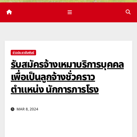
ข่าวประชาสัมพันธ์
รับสมัครจ้างเหมาบริการบุคคล
เพื่อเป็นลูกจ้างชั่วคราว
ตำแหน่ง นักการภารโรง
MAR 8, 2024