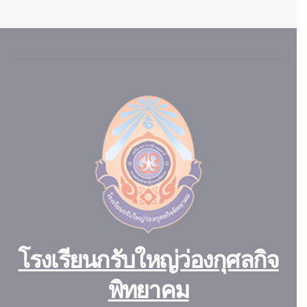
โรงเรียนกรับใหญ่ว่องกุศลกิจ
พิทยาคม