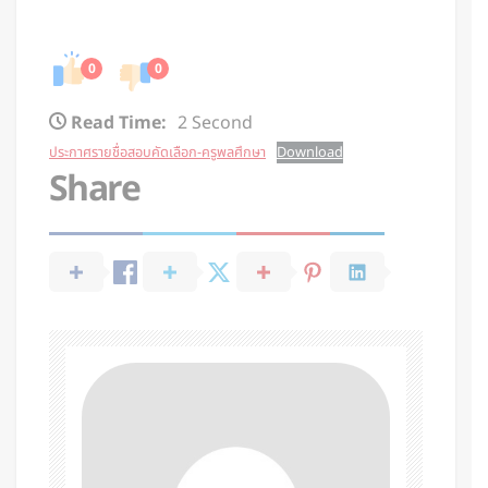
0
0
Read Time:
2 Second
ประกาศรายชื่อสอบคัดเลือก-ครูพลศึกษา
Download
Share