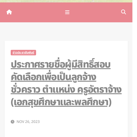
ข่าวประชาสัมพันธ์
ประกาศรายชื่อผู้มีสิทธิ์สอบ
คัดเลือกเพื่อเป็นลูกจ้าง
ชั่วคราว ตำแหน่ง ครูอัตราจ้าง
(เอกสุขศึกษาและพลศึกษา)
NOV 26, 2023