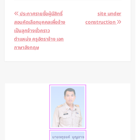
Post
ประกาศรายชื่อผู้มีสิทธิ์
site under
สอบคัดเลือกบุคคลเพื่อจ้าง
construction
navigation
เป็นลูกจ้างชั่วคราว
ตำแหน่ง ครูอัตราจ้าง เอก
ภาษาอังกฤษ