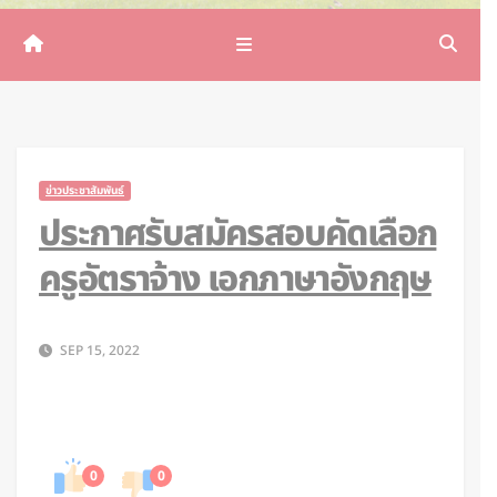
ข่าวประชาสัมพันธ์
ประกาศรับสมัครสอบคัดเลือก
ครูอัตราจ้าง เอกภาษาอังกฤษ
SEP 15, 2022
0
0