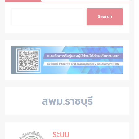
Search