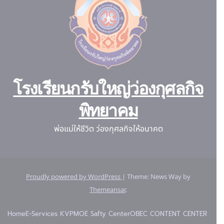
โรงเรียนกรับใหญ่ว่องกุศลกิจ
พิทยาคม
พ่อแม่ให้ชีวิต ว่องกุศลกิจให้อนาคต
Proudly powered by WordPress
|
Theme: News Way by
Themeansar
.
Home
E-Services KVP
MOE Safty Center
OBEC CONTENT CENTER