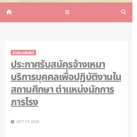
ข่าวประชาสัมพันธ์
ประกาศรับสมัครจ้างเหมา
บริการบุคคลเพื่อปฏิบัติงานใน
สถานศึกษา ตำแหน่งนักการ
ภารโรง
OCT 17, 2025