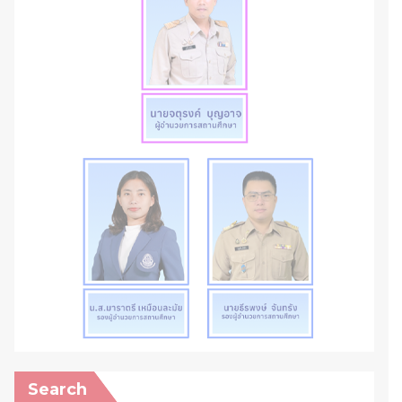
Search