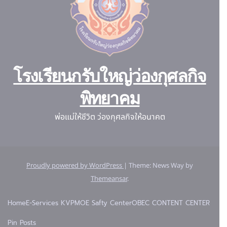
โรงเรียนกรับใหญ่ว่องกุศลกิจ
พิทยาคม
พ่อแม่ให้ชีวิต ว่องกุศลกิจให้อนาคต
Proudly powered by WordPress
|
Theme: News Way by
Themeansar
.
Home
E-Services KVP
MOE Safty Center
OBEC CONTENT CENTER
Pin Posts