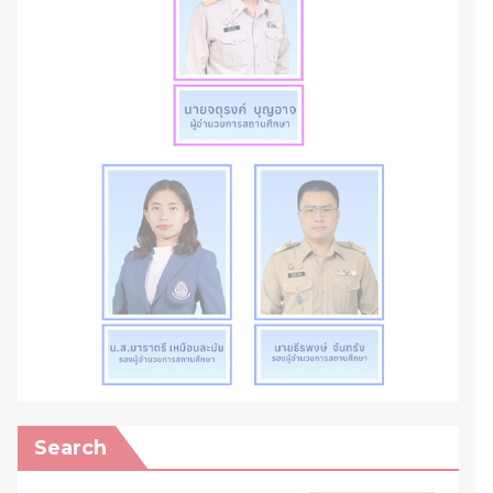
Search