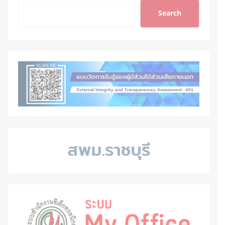
Search