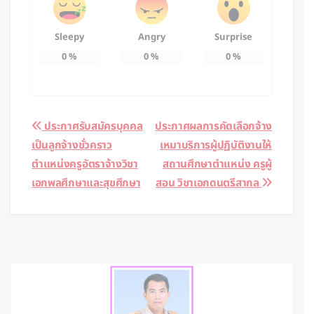
Sleepy
Angry
Surprise
0
%
0
%
0
%
Post
ประกาศรับสมัครบุคคล
ประกาศผลการคัดเลือกจ้าง
เป็นลูกจ้างชั่วคราว
เหมาบริการผู้ปฏิบัติงานให้
navigation
ตำแหน่งครูอัตราจ้างวิชา
สถานศึกษาตำแหน่ง ครูผู้
เอกพลศึกษาและสุขศึกษา
สอน วิชาเอกดนตรีสากล