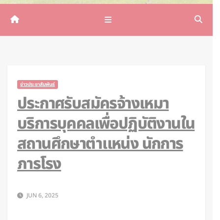
ข่าวประชาสัมพันธ์
ประกาศรับสมัครจ้างเหมา
บริการบุคคลเพื่อปฏิบัติงานใน
สถานศึกษาตำแหน่ง นักการ
ภารโรง
JUN 6, 2025