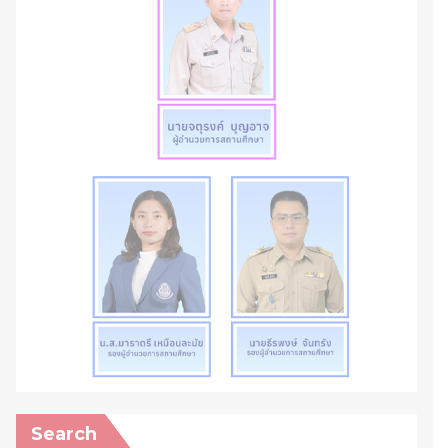
Search