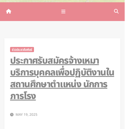
ข่าวประชาสัมพันธ์
ประกาศรับสมัครจ้างเหมา
บริการบุคคลเพื่อปฏิบัติงานใน
สถานศึกษาตำแหน่ง นักการ
ภารโรง
MAY 19, 2025