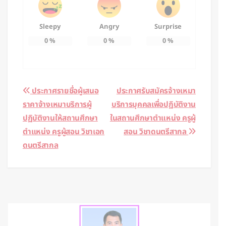
Sleepy
Angry
Surprise
0
%
0
%
0
%
Post
ประกาศรายชื่อผู้เสนอ
ประกาศรับสมัครจ้างเหมา
ราคาจ้างเหมาบริการผู้
บริการบุคคลเพื่อปฏิบัติงาน
navigation
ปฏิบัติงานให้สถานศึกษา
ในสถานศึกษาตำแหน่ง ครูผู้
ตำแหน่ง ครูผู้สอน วิชาเอก
สอน วิชาดนตรีสากล
ดนตรีสากล