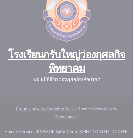
โรงเรียนกรับใหญ่ว่องกุศลกิจ
พิทยาคม
พ่อแม่ให้ชีวิต ว่องกุศลกิจให้อนาคต
Proudly powered by WordPress
|
Theme: News Way by
Themeansar
.
Home
E-Services KVP
MOE Safty Center
OBEC CONTENT CENTER