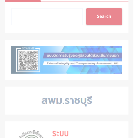
Search