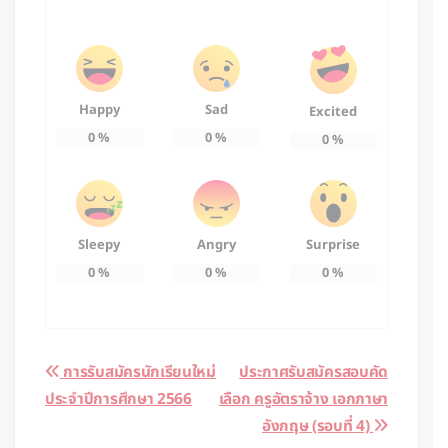
Happy
Sad
Excited
0
%
0
%
0
%
Sleepy
Angry
Surprise
0
%
0
%
0
%
Post
การรับสมัครนักเรียนใหม่
ประกาศรับสมัครสอบคัด
ประจำปีการศึกษา 2566
เลือก ครูอัตราจ้าง เอกภาษา
navigation
อังกฤษ (รอบที่ 4)