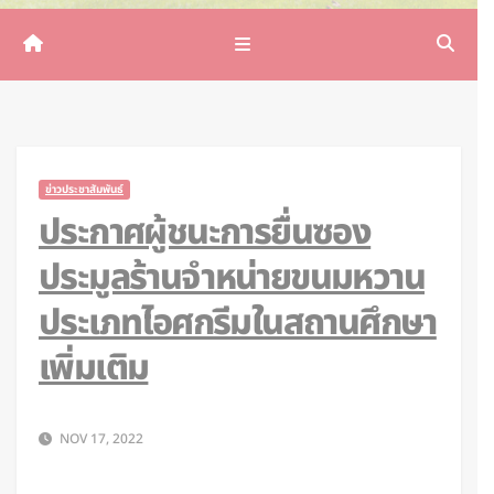
ข่าวประชาสัมพันธ์
ประกาศผู้ชนะการยื่นซอง
ประมูลร้านจำหน่ายขนมหวาน
ประเภทไอศกรีมในสถานศึกษา
เพิ่มเติม
NOV 17, 2022