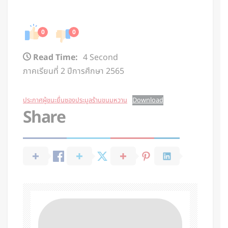
0
0
Read Time:
4 Second
ภาคเรียนที่ 2 ปีการศึกษา 2565
ประกาศผู้ชนะยื่นซองประมูลร้านขนมหวาน
Download
Share