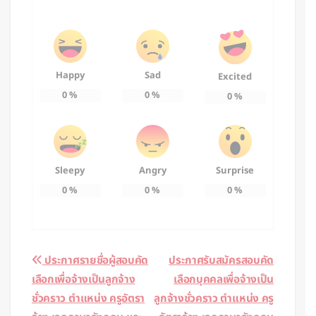
Happy
Sad
Excited
0
%
0
%
0
%
Sleepy
Angry
Surprise
0
%
0
%
0
%
Post
ประกาศรายชื่อผู้สอบคัด
ประกาศรับสมัครสอบคัด
เลือกเพื่อจ้างเป็นลูกจ้าง
เลือกบุคคลเพื่อจ้างเป็น
navigation
ชั่วคราว ตำแหน่ง ครูอัตรา
ลูกจ้างชั่วคราว ตำแหน่ง ครู