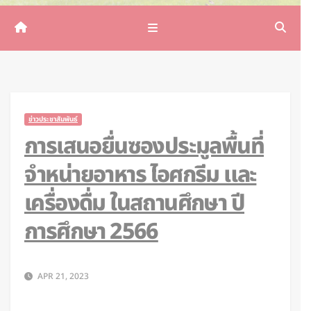
ข่าวประชาสัมพันธ์
การเสนอยื่นซองประมูลพื้นที่
จำหน่ายอาหาร ไอศกรีม และ
เครื่องดื่ม ในสถานศึกษา ปี
การศึกษา 2566
APR 21, 2023