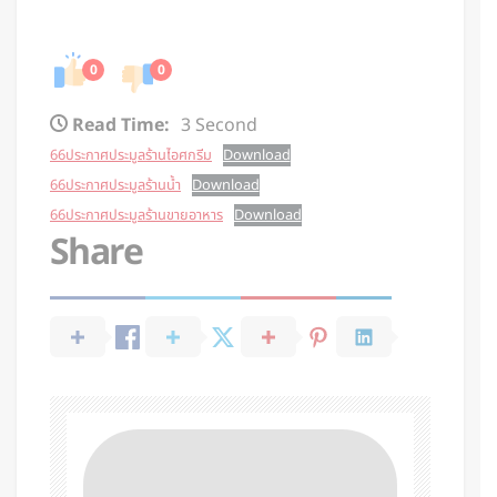
0
0
Read Time:
3 Second
66ประกาศประมูลร้านไอศกรีม
Download
66ประกาศประมูลร้านน้ำ
Download
66ประกาศประมูลร้านขายอาหาร
Download
Share