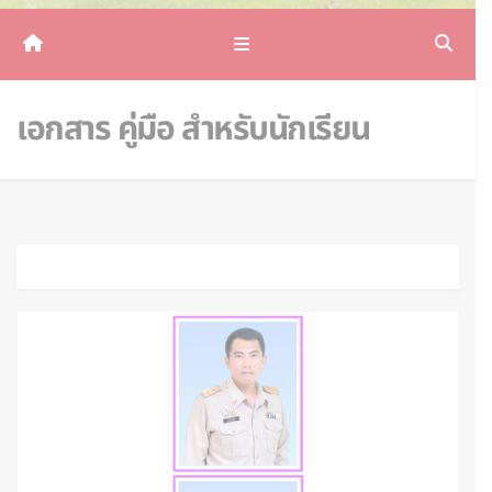
เอกสาร คู่มือ สำหรับนักเรียน