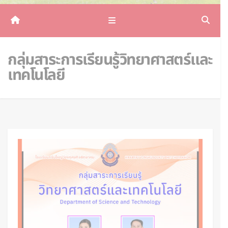
กลุ่มสาระการเรียนรู้วิทยาศาสตร์และ
เทคโนโลยี