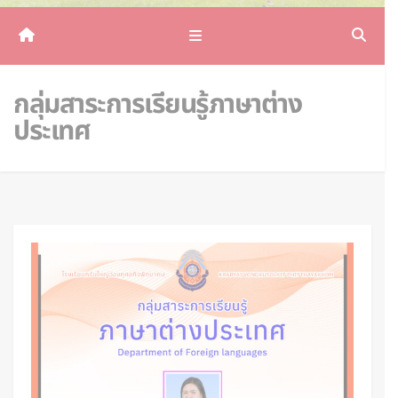
กลุ่มสาระการเรียนรู้ภาษาต่าง
ประเทศ