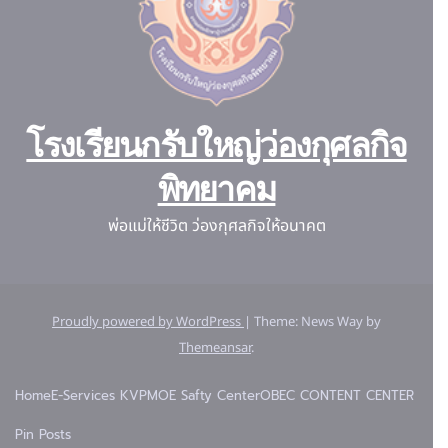
โรงเรียนกรับใหญ่ว่องกุศลกิจ
พิทยาคม
พ่อแม่ให้ชีวิต ว่องกุศลกิจให้อนาคต
Proudly powered by WordPress
|
Theme: News Way by
Themeansar
.
Home
E-Services KVP
MOE Safty Center
OBEC CONTENT CENTER
Pin Posts