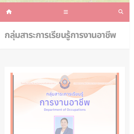
กลุ่มสาระการเรียนรู้การงานอาชีพ