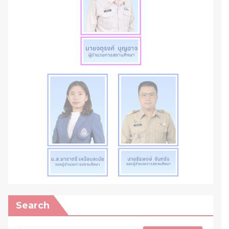
Search