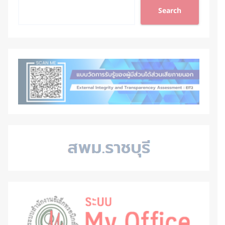
Search