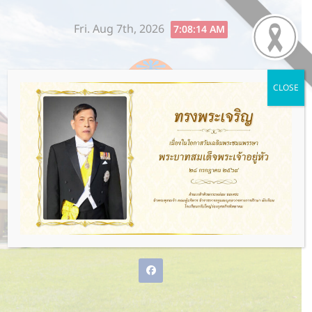
Skip
Fri. Aug 7th, 2026
to
7:08:15 AM
content
CLOSE
โรงเรียนกรับใหญ่ว่องกุศลกิจ
พิทยาคม
พ่อแม่ให้ชีวิต ว่องกุศลกิจให้อนาคต